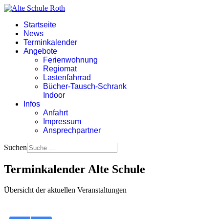
Startseite
News
Terminkalender
Angebote
Ferienwohnung
Regiomat
Lastenfahrrad
Bücher-Tausch-Schrank
Indoor
Infos
Anfahrt
Impressum
Ansprechpartner
Suchen
Terminkalender Alte Schule
Übersicht der aktuellen Veranstaltungen