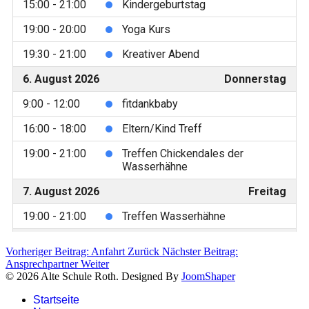
Vorheriger Beitrag: Anfahrt
Zurück
Nächster Beitrag:
Ansprechpartner
Weiter
© 2026 Alte Schule Roth. Designed By
JoomShaper
Startseite